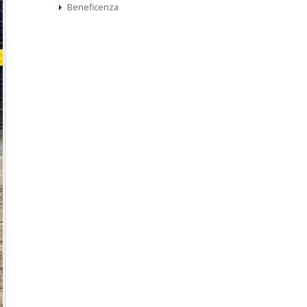
Beneficenza