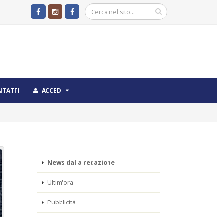
NTATTI
ACCEDI
News dalla redazione
Ultim'ora
Pubblicità