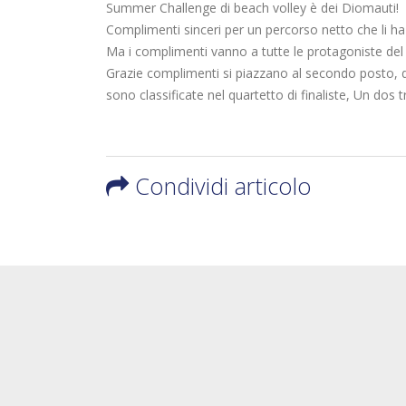
Summer Challenge di beach volley è dei Diomauti!
Complimenti sinceri per un percorso netto che li ha v
Ma i complimenti vanno a tutte le protagoniste del t
Grazie complimenti si piazzano al secondo posto, 
sono classificate nel quartetto di finaliste, Un dos
Condividi articolo