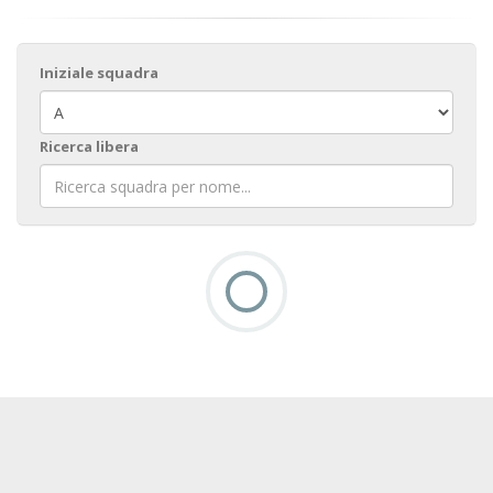
Iniziale squadra
Ricerca libera