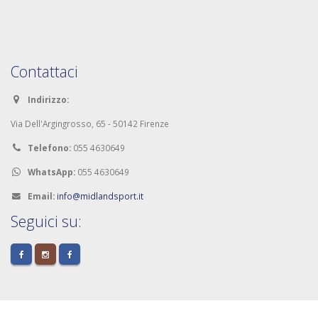
Contattaci
Indirizzo:
Via Dell'Argingrosso, 65 - 50142 Firenze
Telefono:
055 4630649
WhatsApp:
055 4630649
Email:
info@midlandsport.it
Seguici su: