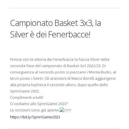
Campionato Basket 3x3, la
Silver è dei Fenerbacce!
Finisce con la vittoria dei Fenerbacce la fascia Silver della
seconda fase del campionato di Basket 3x3 2022/23. Di
conseguenza al secondo posto si piazzano i Monta Bucks, al
terzo posto i Seirin. Gli arancioni di Marco Borelli aggiungono
alla propria bacheca il secondo alloro, dopo quello dello
SprinGame 2022.
Complimenti a tutti!
Ci vediamo allo SprinGame 2023?
Le iscrizioni sono già aperte
https://bit.ly/SprinGame2023