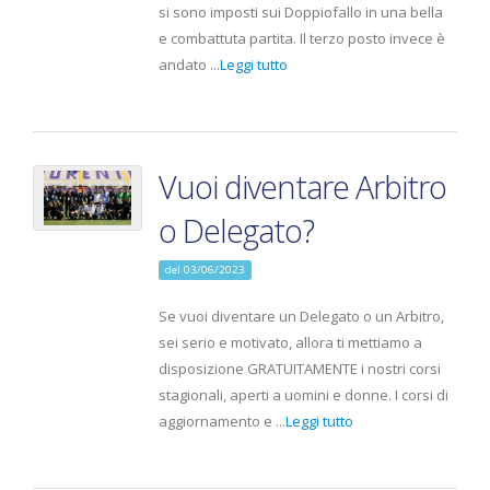
si sono imposti sui Doppiofallo in una bella
e combattuta partita. Il terzo posto invece è
andato ...
Leggi tutto
Vuoi diventare Arbitro
o Delegato?
del 03/06/2023
Se vuoi diventare un Delegato o un Arbitro,
sei serio e motivato, allora ti mettiamo a
disposizione GRATUITAMENTE i nostri corsi
stagionali, aperti a uomini e donne. I corsi di
aggiornamento e ...
Leggi tutto