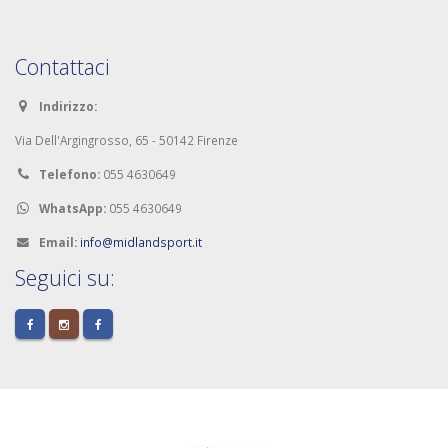
Contattaci
Indirizzo:
Via Dell'Argingrosso, 65 - 50142 Firenze
Telefono:
055 4630649
WhatsApp:
055 4630649
Email:
info@midlandsport.it
Seguici su: