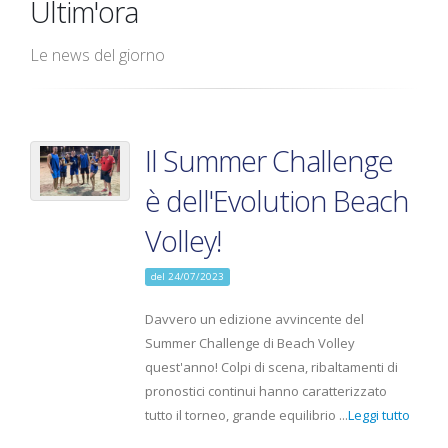
Ultim'ora
Le news del giorno
Il Summer Challenge
è dell'Evolution Beach
Volley!
del 24/07/2023
Davvero un edizione avvincente del
Summer Challenge di Beach Volley
quest'anno! Colpi di scena, ribaltamenti di
pronostici continui hanno caratterizzato
tutto il torneo, grande equilibrio ...
Leggi tutto