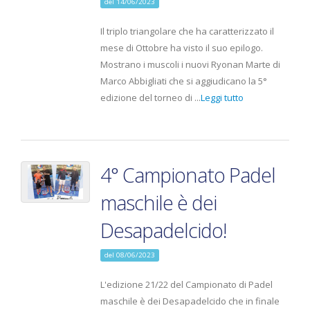
del 14/06/2023
Il triplo triangolare che ha caratterizzato il
mese di Ottobre ha visto il suo epilogo.
Mostrano i muscoli i nuovi Ryonan Marte di
Marco Abbigliati che si aggiudicano la 5°
edizione del torneo di ...
Leggi tutto
4° Campionato Padel
maschile è dei
Desapadelcido!
del 08/06/2023
L'edizione 21/22 del Campionato di Padel
maschile è dei Desapadelcido che in finale