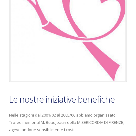
Le nostre iniziative benefiche
Nelle stagioni dal 2001/02 al 2005/06 abbiamo organizzato il
Trofeo memorial M. Beaujeaun della MISERICORDIA DI FIRENZE,
agevolandone sensibilmente i costi.