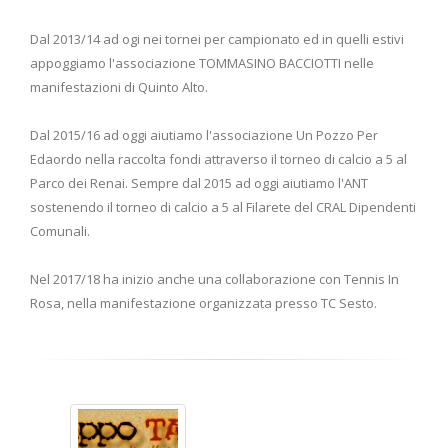
Dal 2013/14 ad ogi nei tornei per campionato ed in quelli estivi
appoggiamo l'associazione TOMMASINO BACCIOTTI nelle
manifestazioni di Quinto Alto.
Dal 2015/16 ad oggi aiutiamo l'associazione Un Pozzo Per
Edaordo nella raccolta fondi attraverso il torneo di calcio a 5 al
Parco dei Renai. Sempre dal 2015 ad oggi aiutiamo l'ANT
sostenendo il torneo di calcio a 5 al Filarete del CRAL Dipendenti
Comunali.
Nel 2017/18 ha inizio anche una collaborazione con Tennis In
Rosa, nella manifestazione organizzata presso TC Sesto.