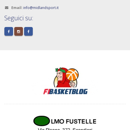
Email:
info@midlandsport.it
Seguici su: