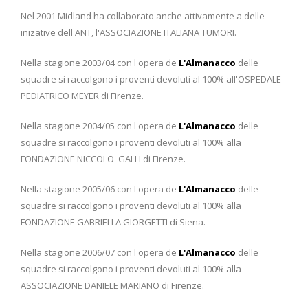
Nel 2001 Midland ha collaborato anche attivamente a delle
inizative dell'ANT, l'ASSOCIAZIONE ITALIANA TUMORI.
Nella stagione 2003/04 con l'opera de
L'Almanacco
delle
squadre si raccolgono i proventi devoluti al 100% all'OSPEDALE
PEDIATRICO MEYER di Firenze.
Nella stagione 2004/05 con l'opera de
L'Almanacco
delle
squadre si raccolgono i proventi devoluti al 100% alla
FONDAZIONE NICCOLO' GALLI di Firenze.
Nella stagione 2005/06 con l'opera de
L'Almanacco
delle
squadre si raccolgono i proventi devoluti al 100% alla
FONDAZIONE GABRIELLA GIORGETTI di Siena.
Nella stagione 2006/07 con l'opera de
L'Almanacco
delle
squadre si raccolgono i proventi devoluti al 100% alla
ASSOCIAZIONE DANIELE MARIANO di Firenze.