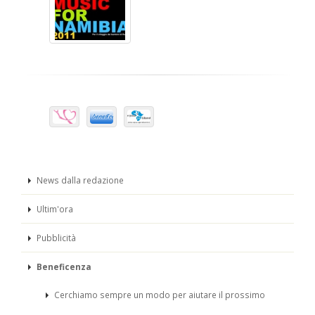
News dalla redazione
Ultim'ora
Pubblicità
Beneficenza
Cerchiamo sempre un modo per aiutare il prossimo