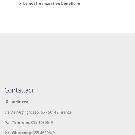
Le nostre iniziative benefiche
Contattaci
Indirizzo:
Via Dell'Argingrosso, 65 - 50142 Firenze
Telefono:
055 4630649
WhatsApp:
055 4630649