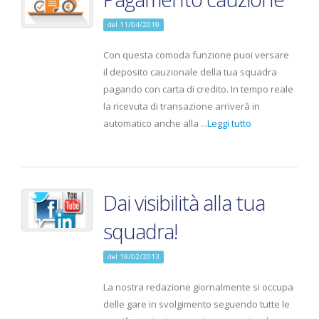
del 11/04/2019
Con questa comoda funzione puoi versare
il deposito cauzionale della tua squadra
pagando con carta di credito. In tempo reale
la ricevuta di transazione arriverà in
automatico anche alla ...
Leggi tutto
Dai visibilità alla tua
squadra!
del 19/02/2013
La nostra redazione giornalmente si occupa
delle gare in svolgimento seguendo tutte le