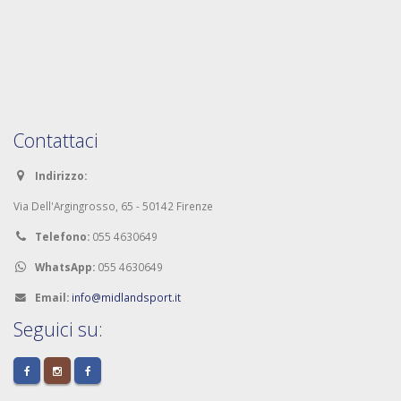
Contattaci
Indirizzo:
Via Dell'Argingrosso, 65 - 50142 Firenze
Telefono:
055 4630649
WhatsApp:
055 4630649
Email:
info@midlandsport.it
Seguici su: