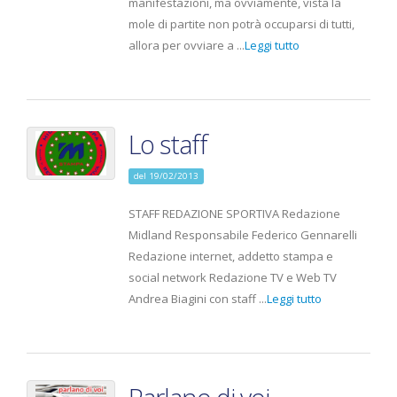
manifestazioni, ma ovviamente, vista la
mole di partite non potrà occuparsi di tutti,
allora per ovviare a ...
Leggi tutto
Lo staff
del 19/02/2013
STAFF REDAZIONE SPORTIVA Redazione
Midland Responsabile Federico Gennarelli
Redazione internet, addetto stampa e
social network Redazione TV e Web TV
Andrea Biagini con staff ...
Leggi tutto